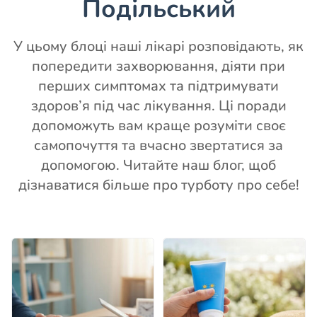
Подільський
У цьому блоці наші лікарі розповідають, як
попередити захворювання, діяти при
перших симптомах та підтримувати
здоров’я під час лікування. Ці поради
допоможуть вам краще розуміти своє
самопочуття та вчасно звертатися за
допомогою. Читайте наш блог, щоб
дізнаватися більше про турботу про себе!