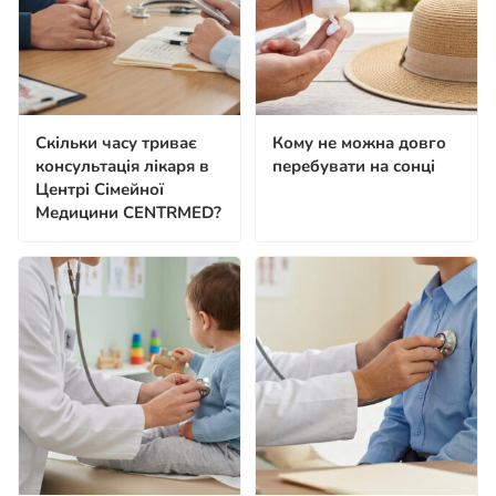
Скільки часу триває
Кому не можна довго
консультація лікаря в
перебувати на сонці
Центрі Сімейної
Медицини CENTRMED?