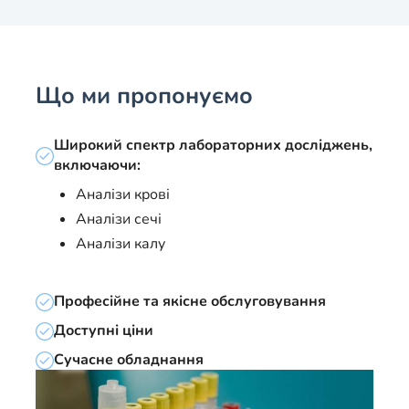
Що ми пропонуємо
Широкий спектр лабораторних досліджень,
включаючи:
Аналізи крові
Аналізи сечі
Аналізи калу
Професійне та якісне обслуговування
Доступні ціни
Сучасне обладнання