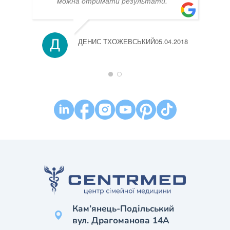
можна отримати результати.
ДЕНИС ТХОЖЕВСЬКИЙ
05.04.2018
Кам’янець-Подільський
вул. Драгоманова 14А