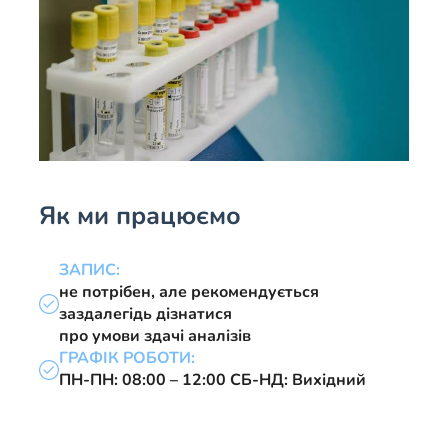
Як ми працюємо
ЗАПИС:
не потрібен, але рекомендується
заздалегідь дізнатися
про умови здачі аналізів
ГРАФІК РОБОТИ:
ПН-ПН: 08:00 – 12:00
СБ-НД: Вихідний