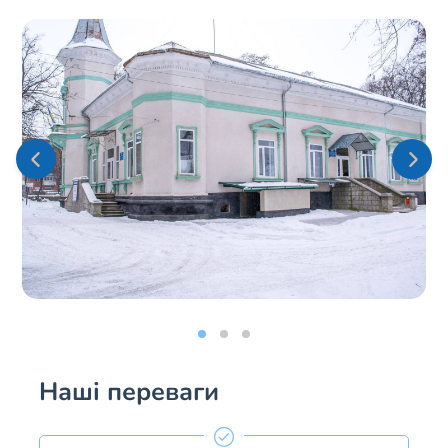
Наші переваги