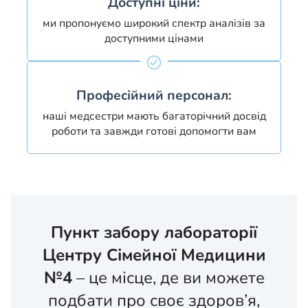
Доступні ціни:
ми пропонуємо широкий спектр аналізів за
доступними цінами
Професійний персонал:
наші медсестри мають багаторічний досвід
роботи та завжди готові допомогти вам
Пункт забору лабораторії
Центру Сімейної Медицини
№4
– це місце, де ви можете
подбати про своє здоров’я,