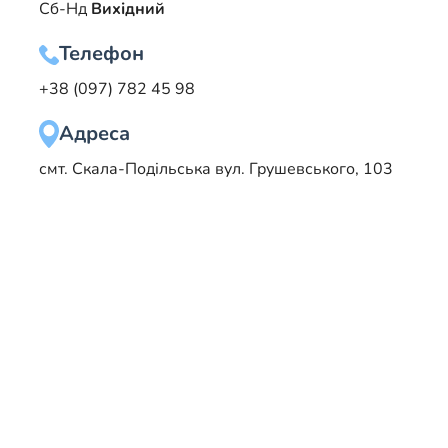
Сб-Нд
Вихідний
Телефон
+38 (097) 782 45 98
Адреса
смт. Скала-Подільська
вул. Грушевського, 103