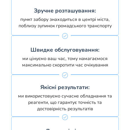
Зручне розташування:
пункт забору знаходиться в центрі міста,
поблизу зупинок громадського транспорту
Швидке обслуговування:
ми цінуємо ваш час, тому намагаємося
максимально скоротити час очікування
Якісні результати:
ми використовуємо сучасне обладнання та
реагенти, що гарантує точність та
достовірність результатів