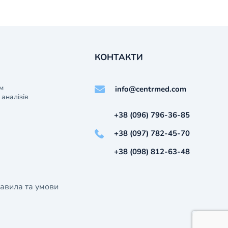
КОНТАКТИ
м
info@centrmed.com
аналізів
+38 (096) 796-36-85
+38 (097) 782-45-70
+38 (098) 812-63-48
авила та умови