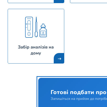
Забір аналізів на
дому
Готові подбати про
Запишіться на прийом до потрібн