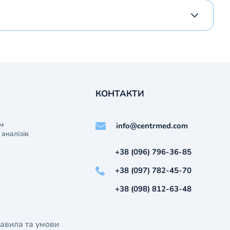
КОНТАКТИ
м
info@centrmed.com
аналізів
+38 (096) 796-36-85
+38 (097) 782-45-70
+38 (098) 812-63-48
авила та умови