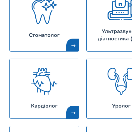
Ультразвук
Стоматолог
діагностика 
Кардіолог
Уролог