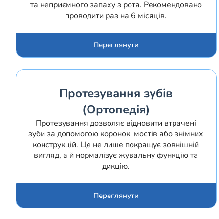
та неприємного запаху з рота. Рекомендовано
проводити раз на 6 місяців.
Переглянути
Протезування зубів
(Ортопедія)
Протезування дозволяє відновити втрачені
зуби за допомогою коронок, мостів або знімних
конструкцій. Це не лише покращує зовнішній
вигляд, а й нормалізує жувальну функцію та
дикцію.
Переглянути