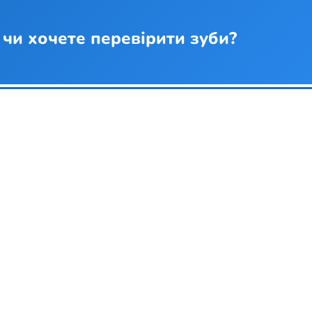
 чи хочете перевірити зуби?