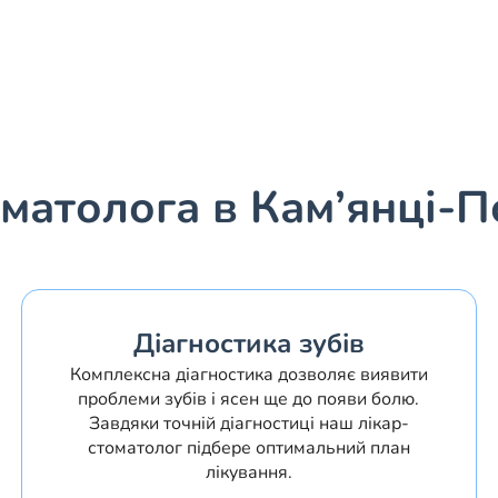
матолога в Кам’янці-
Діагностика зубів
Комплексна діагностика дозволяє виявити
проблеми зубів і ясен ще до появи болю.
Завдяки точній діагностиці наш лікар-
стоматолог підбере оптимальний план
лікування.