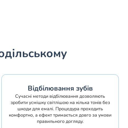
Подільському
Відбілювання зубів
Сучасні методи відбілювання дозволяють
зробити усмішку світлішою на кілька тонів без
шкоди для емалі. Процедура проходить
комфортно, а ефект тримається довго за умови
правильного догляду.