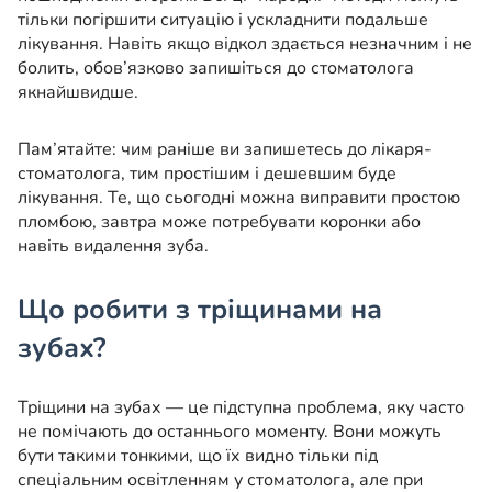
тільки погіршити ситуацію і ускладнити подальше
лікування. Навіть якщо відкол здається незначним і не
болить, обов’язково запишіться до стоматолога
якнайшвидше.
Пам’ятайте: чим раніше ви запишетесь до лікаря-
стоматолога, тим простішим і дешевшим буде
лікування. Те, що сьогодні можна виправити простою
пломбою, завтра може потребувати коронки або
навіть видалення зуба.
Що робити з тріщинами на
зубах?
Тріщини на зубах — це підступна проблема, яку часто
не помічають до останнього моменту. Вони можуть
бути такими тонкими, що їх видно тільки під
спеціальним освітленням у стоматолога, але при