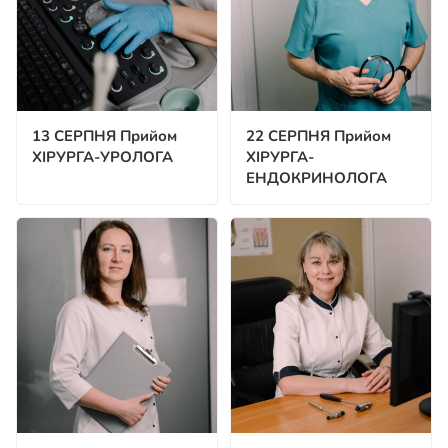
13 СЕРПНЯ Прийом
22 СЕРПНЯ Прийом
ХІРУРГА-УРОЛОГА
ХІРУРГА-
ЕНДОКРИНОЛОГА