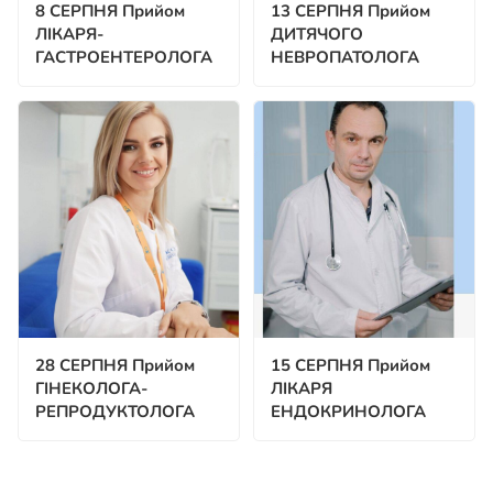
8 СЕРПНЯ Прийом
13 СЕРПНЯ Прийом
ЛІКАРЯ-
ДИТЯЧОГО
ГАСТРОЕНТЕРОЛОГА
НЕВРОПАТОЛОГА
28 СЕРПНЯ Прийом
15 СЕРПНЯ Прийом
ГІНЕКОЛОГА-
ЛІКАРЯ
РЕПРОДУКТОЛОГА
ЕНДОКРИНОЛОГА