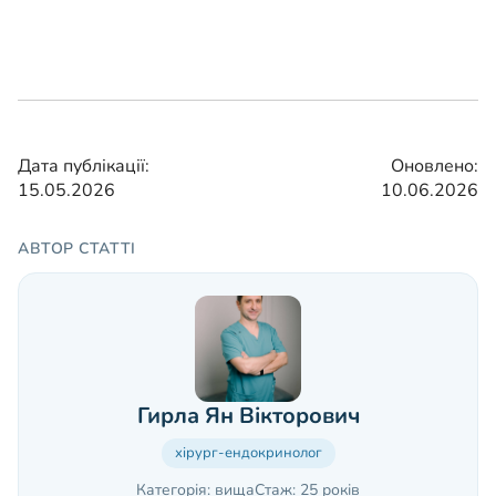
Дата публікації:
Оновлено:
15.05.2026
10.06.2026
АВТОР СТАТТІ
Гирла Ян Вікторович
хірург-ендокринолог
Категорія: вища
Стаж: 25 років