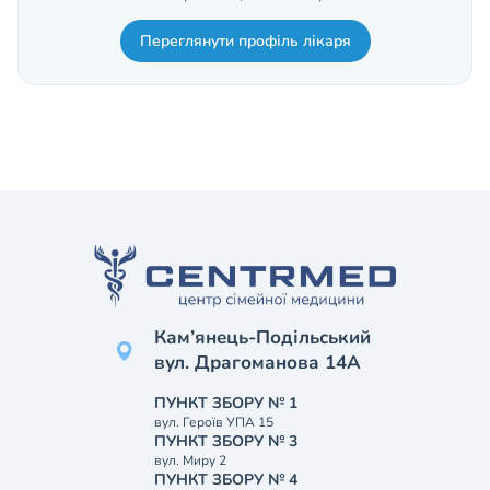
Переглянути профіль лікаря
Кам’янець-Подільський
вул. Драгоманова 14А
ПУНКТ ЗБОРУ № 1
вул. Героїв УПА 15
ПУНКТ ЗБОРУ № 3
вул. Миру 2
ПУНКТ ЗБОРУ № 4