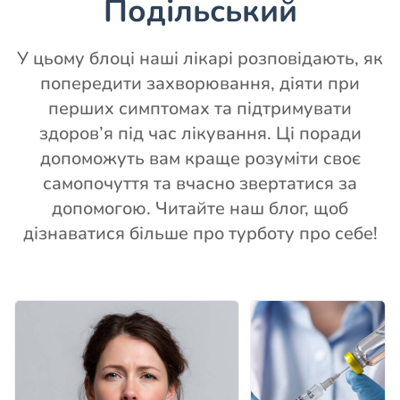
Подільський
У цьому блоці наші лікарі розповідають, як
попередити захворювання, діяти при
перших симптомах та підтримувати
здоров’я під час лікування. Ці поради
допоможуть вам краще розуміти своє
самопочуття та вчасно звертатися за
допомогою. Читайте наш блог, щоб
дізнаватися більше про турботу про себе!