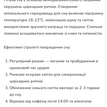
порушень циркадних ритмів. Створення
оптимального середовища для сну включає підтримку
температури 18-22°C, мінімізацію шуму та світла,
використання зручного матраца та подушки. Спальня
повинна асоціюватися виключно зі сном та інтимністю.
Ефективні стратегії покращення сну:
Регулярний режим — лягання та пробудження в
однаковий час щодня.
Ранкове яскраве світло для синхронізації
циркадних ритмів.
Обмеження синього світла ввечері за 2-3 години
до сну.
Відмова від кофеїну після 14:00 та алкоголю