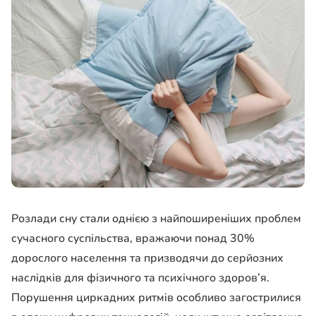
Розлади сну стали однією з найпоширеніших проблем
сучасного суспільства, вражаючи понад 30%
дорослого населення та призводячи до серйозних
наслідків для фізичного та психічного здоров’я.
Порушення циркадних ритмів особливо загострилися