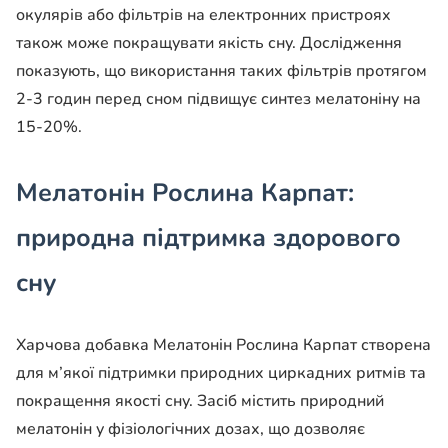
окулярів або фільтрів на електронних пристроях
також може покращувати якість сну. Дослідження
показують, що використання таких фільтрів протягом
2-3 годин перед сном підвищує синтез мелатоніну на
15-20%.
Мелатонін Рослина Карпат:
природна підтримка здорового
сну
Харчова добавка Мелатонін Рослина Карпат створена
для м’якої підтримки природних циркадних ритмів та
покращення якості сну. Засіб містить природний
мелатонін у фізіологічних дозах, що дозволяє