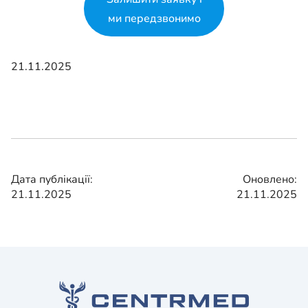
ми передзвонимо
21.11.2025
Дата публікації:
Оновлено:
21.11.2025
21.11.2025