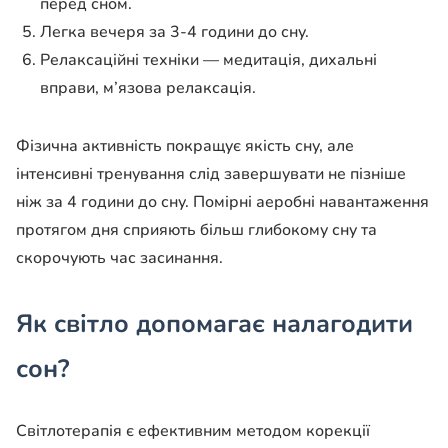
перед сном.
Легка вечеря за 3-4 години до сну.
Релаксаційні техніки — медитація, дихальні
вправи, м’язова релаксація.
Фізична активність покращує якість сну, але
інтенсивні тренування слід завершувати не пізніше
ніж за 4 години до сну. Помірні аеробні навантаження
протягом дня сприяють більш глибокому сну та
скорочують час засинання.
Як світло допомагає налагодити
сон?
Світлотерапія є ефективним методом корекції