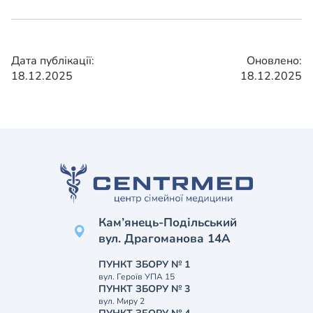
Дата публікації:
Оновлено:
18.12.2025
18.12.2025
Кам’янець-Подільський
вул. Драгоманова 14А
ПУНКТ ЗБОРУ № 1
вул. Героїв УПА 15
ПУНКТ ЗБОРУ № 3
вул. Миру 2