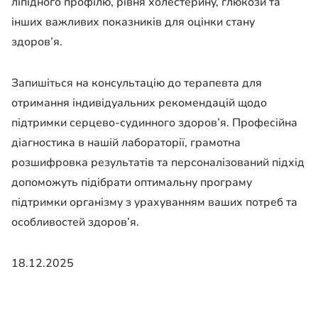
ліпідного профілю, рівня холестерину, глюкози та
інших важливих показників для оцінки стану
здоров’я.
Запишіться на консультацію до терапевта для
отримання індивідуальних рекомендацій щодо
підтримки серцево-судинного здоров’я. Професійна
діагностика в нашій лабораторії, грамотна
розшифровка результатів та персоналізований підхід
допоможуть підібрати оптимальну програму
підтримки організму з урахуванням ваших потреб та
особливостей здоров’я.
18.12.2025