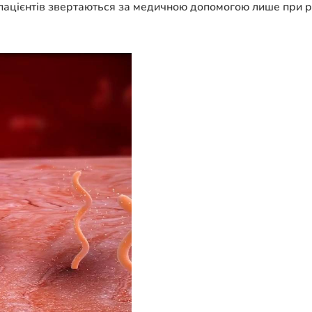
 пацієнтів звертаються за медичною допомогою лише при р