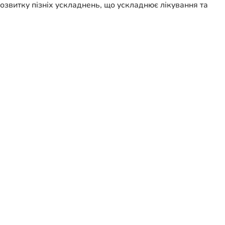
озвитку пізніх ускладнень, що ускладнює лікування та