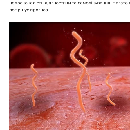
недосконалість діагностики та самолікування. Багато
погіршує прогноз.