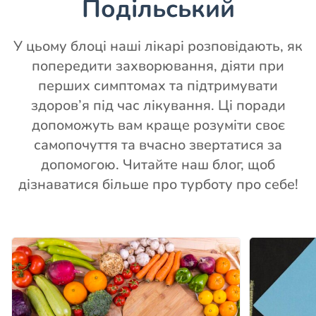
Подільський
У цьому блоці наші лікарі розповідають, як
попередити захворювання, діяти при
перших симптомах та підтримувати
здоров’я під час лікування. Ці поради
допоможуть вам краще розуміти своє
самопочуття та вчасно звертатися за
допомогою. Читайте наш блог, щоб
дізнаватися більше про турботу про себе!