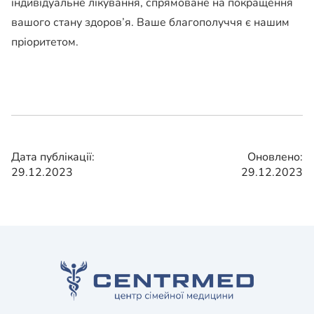
індивідуальне лікування, спрямоване на покращення
вашого стану здоров’я. Ваше благополуччя є нашим
пріоритетом.
Дата публікації:
Оновлено:
29.12.2023
29.12.2023