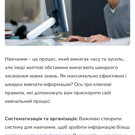
Навчання – це процес, який вимагає часу та зусиль,
але іноді життєві обставини вимагають швидкого
засвоєння нових знань. Як максимально ефективно і
швидко вивчати інформацію? Ось три ключові
правила, які допоможуть вам прискорити свій
навчальний процес:
Систематизація та організація:
Важливо створити
систему для навчання, щоб зробити інформацію більш