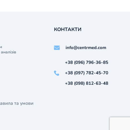
КОНТАКТИ
м
info@centrmed.com
аналізів
+38 (096) 796-36-85
+38 (097) 782-45-70
+38 (098) 812-63-48
авила та умови