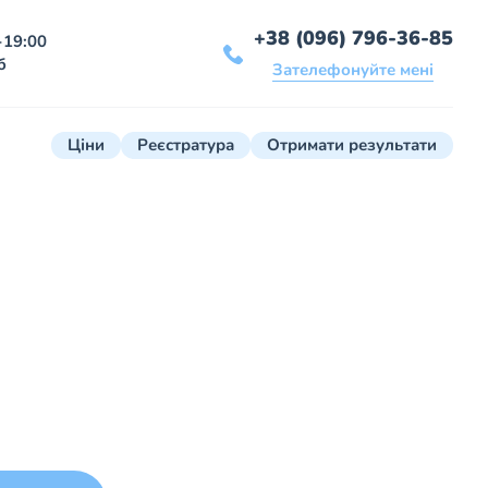
+38 (096) 796-36-85
-19:00
б
Зателефонуйте мені
Ціни
Реєстратура
Отримати результати