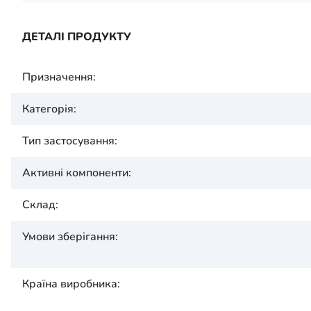
ДЕТАЛІ ПРОДУКТУ
Призначення:
Категорія:
Тип застосування:
Активні компоненти:
Склад:
Умови зберігання:
Країна виробника: