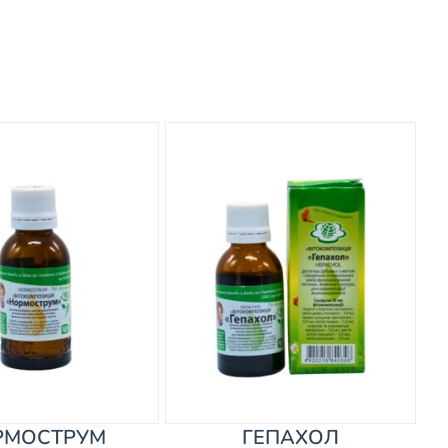
РМОСТРУМ
ГЕПАХОЛ