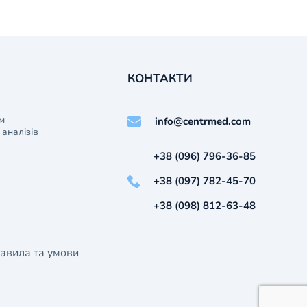
КОНТАКТИ
м
info@centrmed.com
аналізів
+38 (096) 796-36-85
+38 (097) 782-45-70
+38 (098) 812-63-48
авила та умови