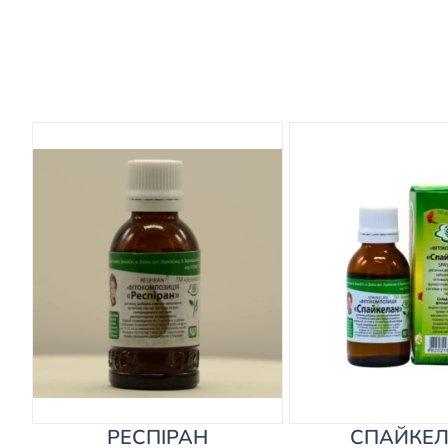
РЕСПІРАН
СПАЙКЕ