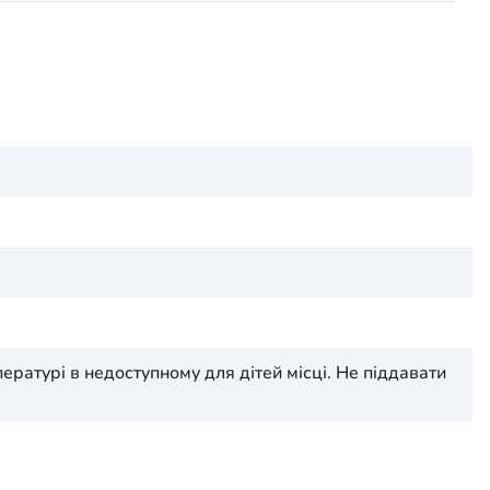
пературі в недоступному для дітей місці. Не піддавати