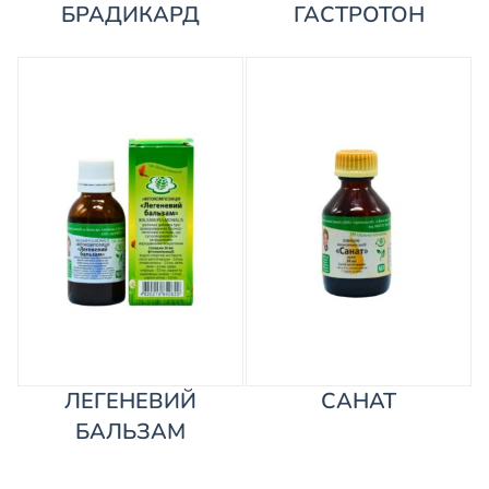
БРАДИКАРД
ГАСТРОТОН
ЛЕГЕНЕВИЙ
САНАТ
БАЛЬЗАМ