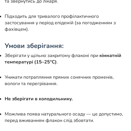
та звернутись до лікаря.
Підходить для тривалого профілактичного
застосування у період епідемій (за погодженням з
фахівцем).
Умови зберігання:
Зберігати у щільно закритому флаконі при
кімнатній
температурі (15–25°C)
.
Уникати потрапляння прямих сонячних променів,
вологи та перегрівання.
Не зберігати в холодильнику.
Можлива поява натурального осаду — це допустимо,
перед вживанням флакон слід збовтати.