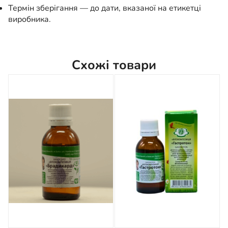
Термін зберігання — до дати, вказаної на етикетці
виробника.
Схожі товари