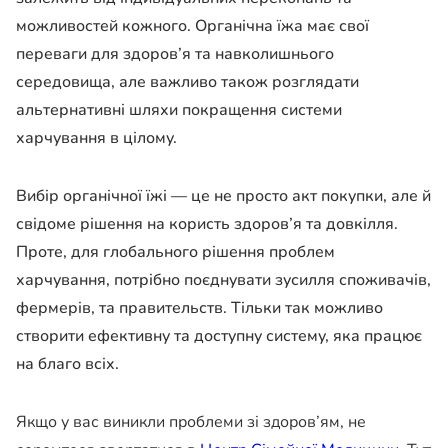
можливостей кожного. Органічна їжа має свої
переваги для здоров’я та навколишнього
середовища, але важливо також розглядати
альтернативні шляхи покращення системи
харчування в цілому.
Вибір органічної їжі — це не просто акт покупки, але й
свідоме рішення на користь здоров’я та довкілля.
Проте, для глобального рішення проблем
харчування, потрібно поєднувати зусилля споживачів,
фермерів, та правительств. Тільки так можливо
створити ефективну та доступну систему, яка працює
на благо всіх.
Якщо у вас виникли проблеми зі здоров’ям, не