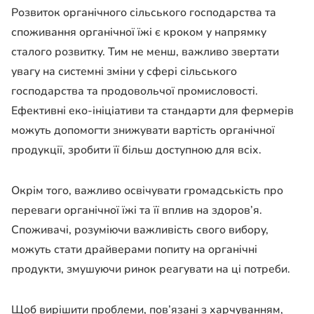
Розвиток органічного сільського господарства та
споживання органічної їжі є кроком у напрямку
сталого розвитку. Тим не менш, важливо звертати
увагу на системні зміни у сфері сільського
господарства та продовольчої промисловості.
Ефективні еко-ініціативи та стандарти для фермерів
можуть допомогти знижувати вартість органічної
продукції, зробити її більш доступною для всіх.
Окрім того, важливо освічувати громадськість про
переваги органічної їжі та її вплив на здоров’я.
Споживачі, розуміючи важливість свого вибору,
можуть стати драйверами попиту на органічні
продукти, змушуючи ринок реагувати на ці потреби.
Щоб вирішити проблеми, пов’язані з харчуванням,