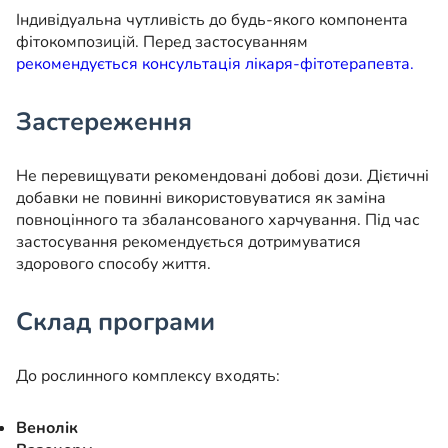
Індивідуальна чутливість до будь-якого компонента
фітокомпозицій. Перед застосуванням
рекомендується консультація лікаря-фітотерапевта.
Застереження
Не перевищувати рекомендовані добові дози. Дієтичні
добавки не повинні використовуватися як заміна
повноцінного та збалансованого харчування. Під час
застосування рекомендується дотримуватися
здорового способу життя.
Склад програми
До рослинного комплексу входять:
Венолік