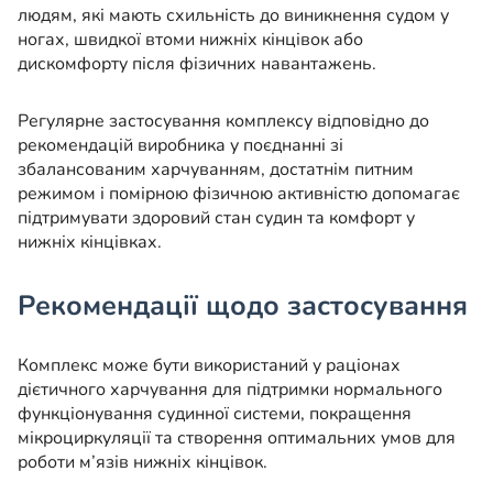
людям, які мають схильність до виникнення судом у
ногах, швидкої втоми нижніх кінцівок або
дискомфорту після фізичних навантажень.
Регулярне застосування комплексу відповідно до
рекомендацій виробника у поєднанні зі
збалансованим харчуванням, достатнім питним
режимом і помірною фізичною активністю допомагає
підтримувати здоровий стан судин та комфорт у
нижніх кінцівках.
Рекомендації щодо застосування
Комплекс може бути використаний у раціонах
дієтичного харчування для підтримки нормального
функціонування судинної системи, покращення
мікроциркуляції та створення оптимальних умов для
роботи м’язів нижніх кінцівок.