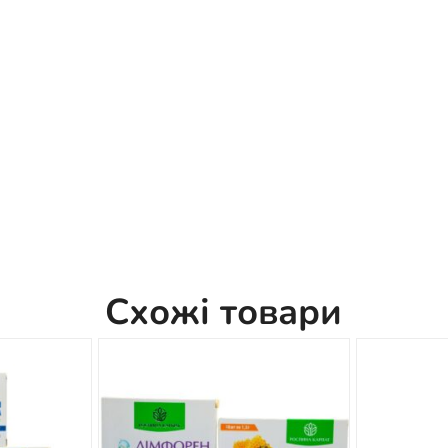
Схожі товари