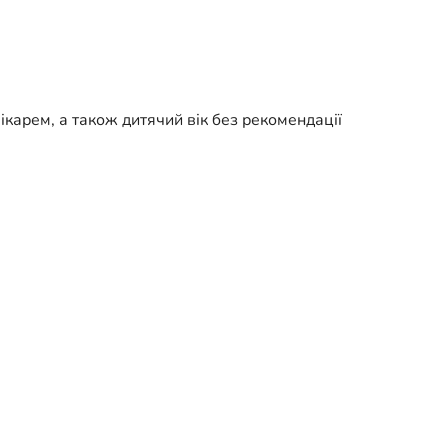
ікарем, а також дитячий вік без рекомендації