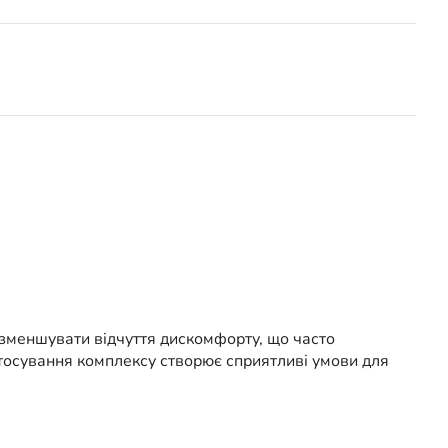
 зменшувати відчуття дискомфорту, що часто
стосування комплексу створює сприятливі умови для