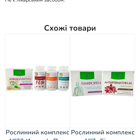
Схожі товари
Рослинний комплекс
Рослинний комплекс