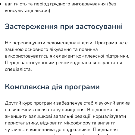
вагітність та період грудного вигодовування (без
консультації лікаря)
Застереження при застосуванні
Не перевищувати рекомендовані дози. Програма не є
заміною основного лікування та повинна
використовуватись як елемент комплексної підтримки.
Перед застосуванням рекомендована консультація
спеціаліста.
Комплексна дія програми
Другий курс програми забезпечує стабілізуючий вплив
на кишечник після етапу очищення. Він допомагає
зменшити залишкові запальні реакції, нормалізувати
перистальтику, відновити мікрофлору та знизити
чутливість кишечника до подразників. Поєднання