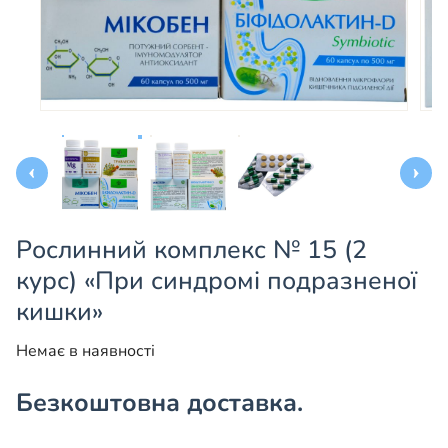
Рослинний комплекс № 15 (2
курс) «При синдромі подразненої
кишки»
Немає в наявності
Безкоштовна доставка.