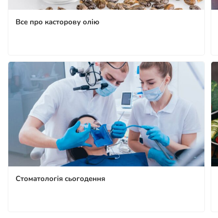
Все про касторову олію
Стоматологія сьогодення