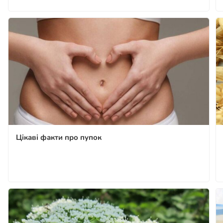
Цікаві факти про пупок