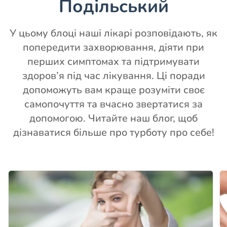
Подільський
У цьому блоці наші лікарі розповідають, як
попередити захворювання, діяти при
перших симптомах та підтримувати
здоров’я під час лікування. Ці поради
допоможуть вам краще розуміти своє
самопочуття та вчасно звертатися за
допомогою. Читайте наш блог, щоб
дізнаватися більше про турботу про себе!