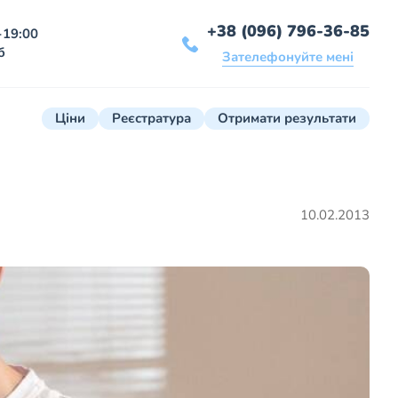
+38 (096) 796-36-85
-19:00
б
Зателефонуйте мені
Ціни
Реєстратура
Отримати результати
10.02.2013