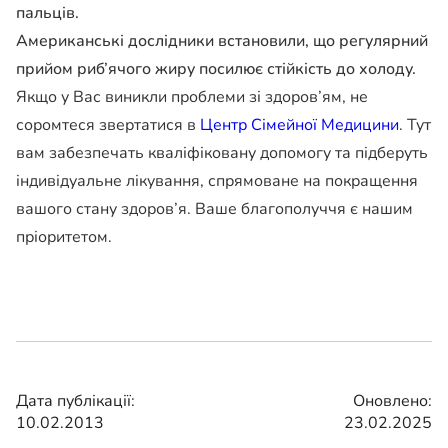
пальців.
Американські дослідники встановили, що регулярний
прийом риб’ячого жиру посилює стійкість до холоду.
Якщо у Вас виникли проблеми зі здоров’ям, не
соромтеся звертатися в
Центр Сімейної Медицини
. Тут
вам забезпечать кваліфіковану допомогу та підберуть
індивідуальне лікування, спрямоване на покращення
вашого стану здоров’я. Ваше благополуччя є нашим
пріоритетом.
Дата публікації:
Оновлено:
10.02.2013
23.02.2025