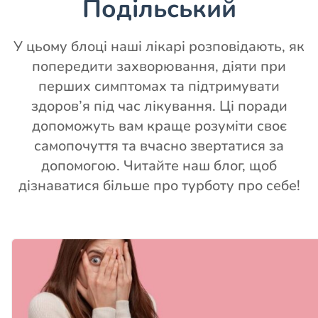
Подільський
У цьому блоці наші лікарі розповідають, як
попередити захворювання, діяти при
перших симптомах та підтримувати
здоров’я під час лікування. Ці поради
допоможуть вам краще розуміти своє
самопочуття та вчасно звертатися за
допомогою. Читайте наш блог, щоб
дізнаватися більше про турботу про себе!