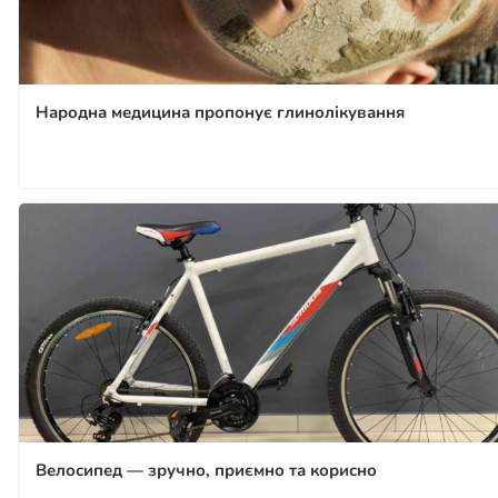
Народна медицина пропонує глинолікування
Велосипед — зручно, приємно та корисно