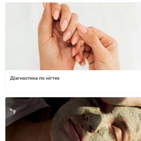
Діагностика по нігтях