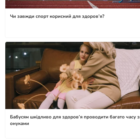
Чи завжди спорт корисний для здоров’я?
Бабусям шкідливо для здоров’я проводити багато часу з
онуками