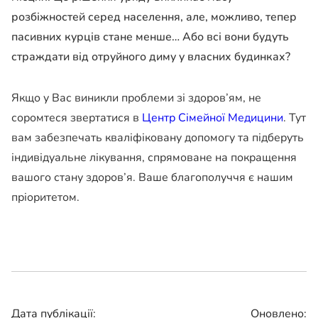
розбіжностей серед населення, але, можливо, тепер
пасивних курців стане менше… Або всі вони будуть
страждати від отруйного диму у власних будинках?
Якщо у Вас виникли проблеми зі здоров’ям, не
соромтеся звертатися в
Центр Сімейної Медицини
. Тут
вам забезпечать кваліфіковану допомогу та підберуть
індивідуальне лікування, спрямоване на покращення
вашого стану здоров’я. Ваше благополуччя є нашим
пріоритетом.
Дата публікації:
Оновлено: