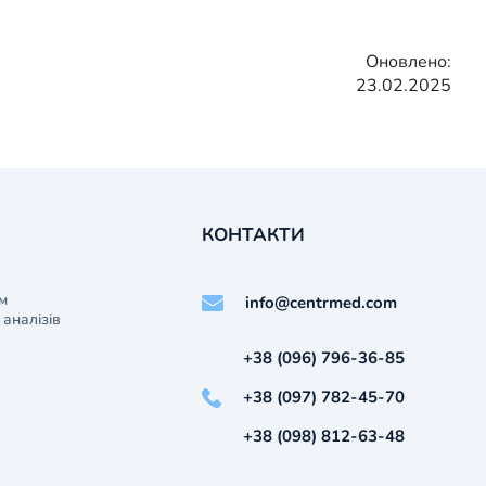
Оновлено:
23.02.2025
КОНТАКТИ
м
info@centrmed.com
аналізів
+38 (096) 796-36-85
+38 (097) 782-45-70
+38 (098) 812-63-48