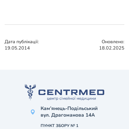
Дата публікації:
Оновлено:
19.05.2014
18.02.2025
Кам’янець-Подільський
вул. Драгоманова 14А
ПУНКТ ЗБОРУ № 1