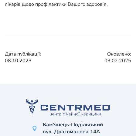
лікарів щодо профілактики Вашого здоров’я.
Дата публікації:
Оновлено:
08.10.2023
03.02.2025
Кам’янець-Подільський
вул. Драгоманова 14А