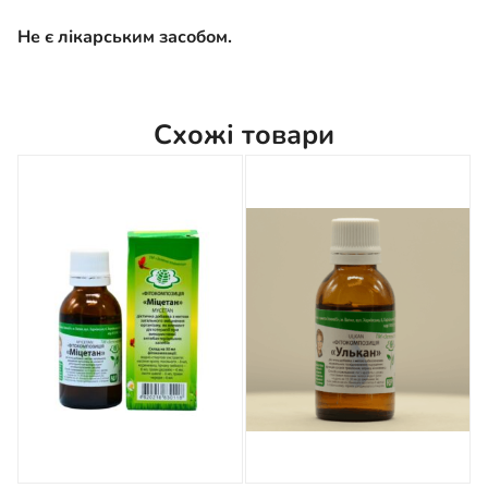
Не є лікарським засобом.
Схожі товари