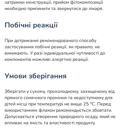
затримки менструації, прийом фітокомпозиції
необхідно припинити та звернутися до лікаря.
Побічні реакції
При дотриманні рекомендованого способу
застосування побічні реакції, як правило, не
виникають. У разі індивідуальної чутливості до
компонентів можливі алергічні реакції.
Умови зберігання
Зберігати у сухому, прохолодному, захищеному від
прямого сонячного проміння та недоступному для
дітей місці при температурі не вище 25 °C. Перед
використанням флакон рекомендується збовтати.
Допускається утворення природного осаду, який не
впливає на якість та властивості продукту.