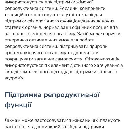
використовується для підтримки жіночої
репродуктивної системи. Рослинні компоненти
традиційно застосовуються у фітотерапії для
підтримки фізіологічного функціонування жіночих
статевих органів, нормалізації обмінних процесів та
загального зміцнення організму. Засіб може сприяти
створенню оптимальних умов для роботи
репродуктивної системи, підтримувати природні
процеси жіночого організму та допомагати
покращувати загальне самопочуття. Фітокомпозиція
використовується як елемент дієтичного харчування у
складі комплексного підходу до підтримки жіночого
здоров’я.
Підтримка репродуктивної
функції
Лікмам може застосовуватися жінками, які планують
вагітність, як допоміжний засіб для підтримки