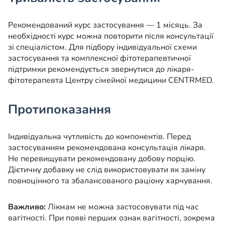
Рекомендований курс застосування — 1 місяць. За
необхідності курс можна повторити після консультації
зі спеціалістом. Для підбору індивідуальної схеми
застосування та комплексної фітотерапевтичної
підтримки рекомендується звернутися до лікаря-
фітотерапевта Центру сімейної медицини CENTRMED.
Протипоказання
Індивідуальна чутливість до компонентів. Перед
застосуванням рекомендована консультація лікаря.
Не перевищувати рекомендовану добову порцію.
Дієтичну добавку не слід використовувати як заміну
повноцінного та збалансованого раціону харчування.
Важливо:
Лікмам не можна застосовувати під час
вагітності. При появі перших ознак вагітності, зокрема