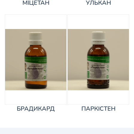
МІЦЕТАН
УЛЬКАН
БРАДИКАРД
ПАРКІСТЕН