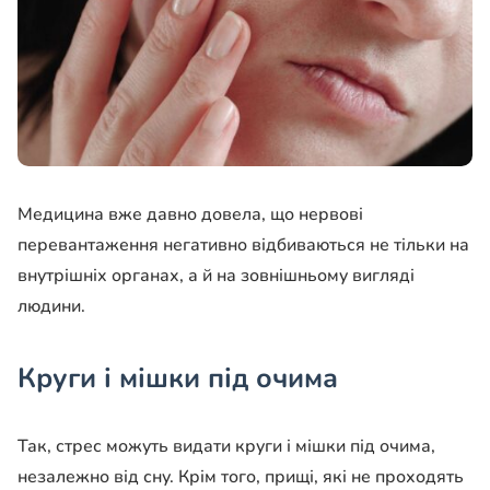
Медицина вже давно довела, що нервові
перевантаження негативно відбиваються не тільки на
внутрішніх органах, а й на зовнішньому вигляді
людини.
Круги і мішки під очима
Так, стрес можуть видати круги і мішки під очима,
незалежно від сну. Крім того, прищі, які не проходять