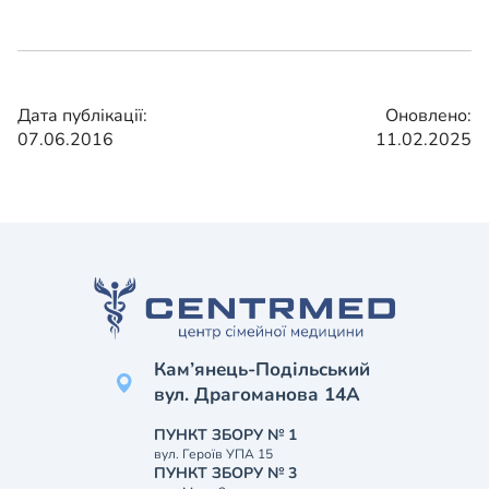
Дата публікації:
Оновлено:
07.06.2016
11.02.2025
Кам’янець-Подільський
вул. Драгоманова 14А
ПУНКТ ЗБОРУ № 1
вул. Героїв УПА 15
ПУНКТ ЗБОРУ № 3