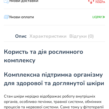
Умови доставки
Умови оплати
Опис
Характеристики
Відгуки (0)
Користь та дія рослинного
комплексу
Комплексна підтримка організму
для здорової та доглянутої шкіри
Стан шкіри нерідко відображає роботу внутрішніх
органів, особливо печінки, травної системи, обмінних
процесів та нервової системи. Саме тому у фітотерапії