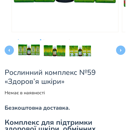
Рослинний комплекс №59
«Здоров’я шкіри»
Немає в наявності
Безкоштовна доставка.
Комплекс для підтримки
здорової шкіри, обмінних