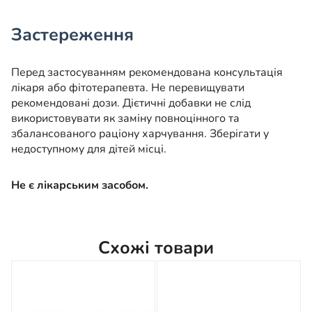
Застереження
Перед застосуванням рекомендована консультація
лікаря або фітотерапевта. Не перевищувати
рекомендовані дози. Дієтичні добавки не слід
використовувати як заміну повноцінного та
збалансованого раціону харчування. Зберігати у
недоступному для дітей місці.
Не є лікарським засобом.
Схожі товари