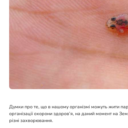
Думки про те, що в нашому організмі можуть жити пар
організації охорони здоров’я, на даний момент на Зем
різні захворювання.