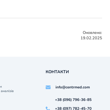
Оновлено:
19.02.2025
КОНТАКТИ
м
info@centrmed.com
аналізів
+38 (096) 796-36-85
+38 (097) 782-45-70