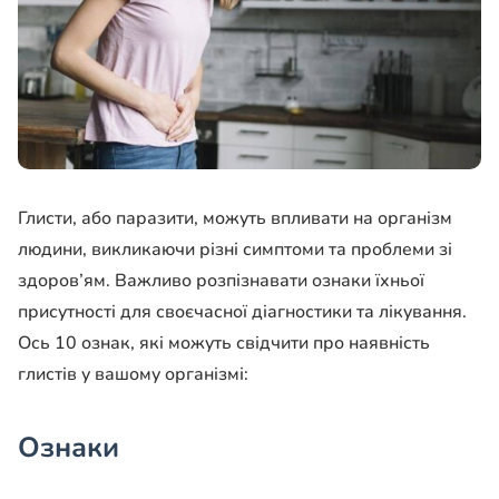
Глисти, або паразити, можуть впливати на організм
людини, викликаючи різні симптоми та проблеми зі
здоров’ям. Важливо розпізнавати ознаки їхньої
присутності для своєчасної діагностики та лікування.
Ось 10 ознак, які можуть свідчити про наявність
глистів у вашому організмі:
Ознаки