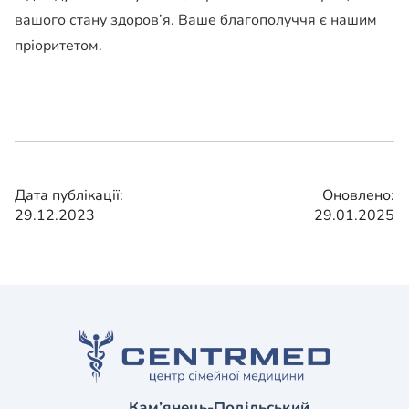
вашого стану здоров’я. Ваше благополуччя є нашим
пріоритетом.
Дата публікації:
Оновлено:
29.12.2023
29.01.2025
Кам’янець-Подільський