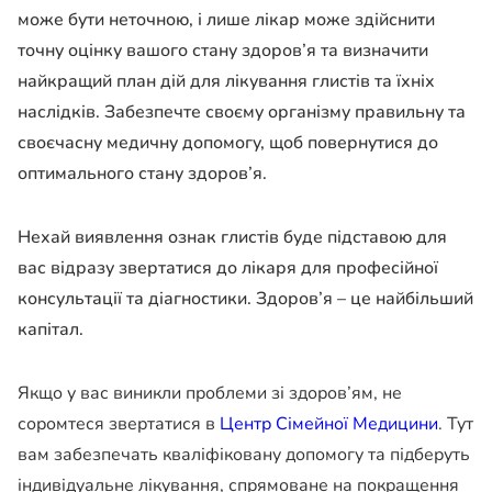
може бути неточною, і лише лікар може здійснити
точну оцінку вашого стану здоров’я та визначити
найкращий план дій для лікування глистів та їхніх
наслідків. Забезпечте своєму організму правильну та
своєчасну медичну допомогу, щоб повернутися до
оптимального стану здоров’я.
Нехай виявлення ознак глистів буде підставою для
вас відразу звертатися до лікаря для професійної
консультації та діагностики. Здоров’я – це найбільший
капітал.
Якщо у вас виникли проблеми зі здоров’ям, не
соромтеся звертатися в
Центр Сімейної Медицини
. Тут
вам забезпечать кваліфіковану допомогу та підберуть
індивідуальне лікування, спрямоване на покращення