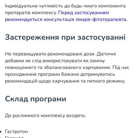
Індивідуальна чутливість до будь-якого компонента
препаратів комплексу.
Перед застосуванням
рекомендується консультація лікаря-фітотерапевта.
Застереження при застосуванні
Не перевищувати рекомендовані дози. Дієтичні
добавки не слід використовувати як заміну
повноцінного та збалансованого харчування. Під час
проходження програми бажано дотримуватись
рекомендацій щодо харчування та питного режиму.
Склад програми
До рослинного комплексу входять:
Гастротон