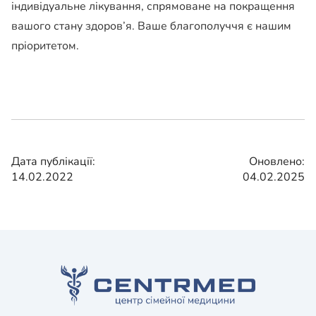
індивідуальне лікування, спрямоване на покращення
вашого стану здоров’я. Ваше благополуччя є нашим
пріоритетом.
Дата публікації:
Оновлено:
14.02.2022
04.02.2025