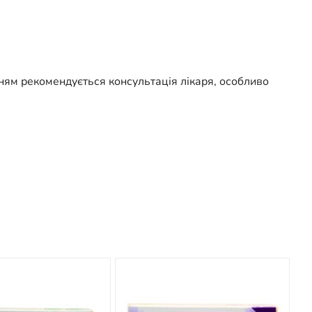
ням рекомендується консультація лікаря, особливо