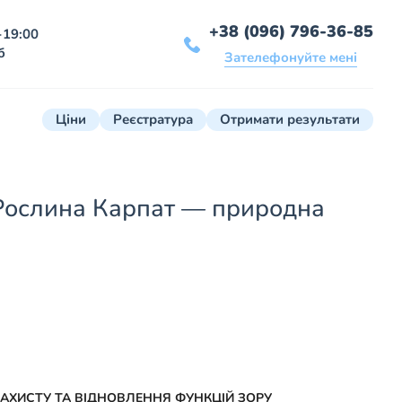
+38 (096) 796-36-85
-19:00
б
Зателефонуйте мені
Ціни
Реєстратура
Отримати результати
Рослина Карпат — природна
АХИСТУ ТА ВІДНОВЛЕННЯ ФУНКЦІЙ ЗОРУ