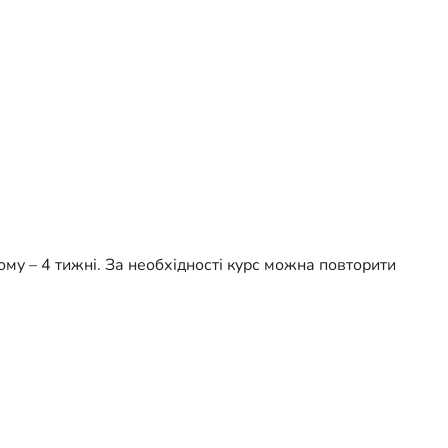
йому – 4 тижні. За необхідності курс можна повторити