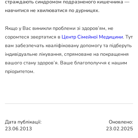
страждають синдромом подразненого кишечника —
навчитися не хвилюватися по дурницях.
Якщо у Вас виникли проблеми зі здоров’ям, не
соромтеся звертатися в
Центр Сімейної Медицини
. Тут
вам забезпечать кваліфіковану допомогу та підберуть
індивідуальне лікування, спрямоване на покращення
вашого стану здоров’я. Ваше благополуччя є нашим
пріоритетом.
Дата публікації:
Оновлено:
23.06.2013
23.02.2025