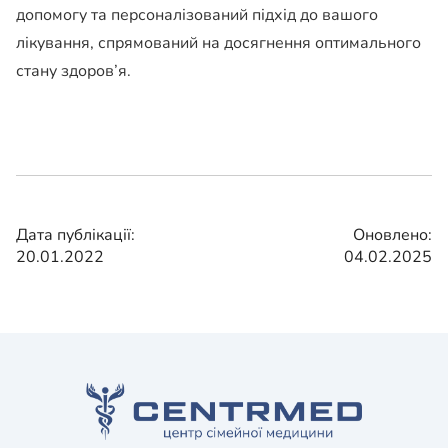
допомогу та персоналізований підхід до вашого
лікування, спрямований на досягнення оптимального
стану здоров’я.
Дата публікації:
Оновлено:
20.01.2022
04.02.2025