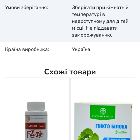
Умови зберігання:
Зберігати при кімнатній
температурі в
недоступному для дітей
місці. Не піддавати
заморожуванню.
Країна виробника:
Україна
Схожі товари