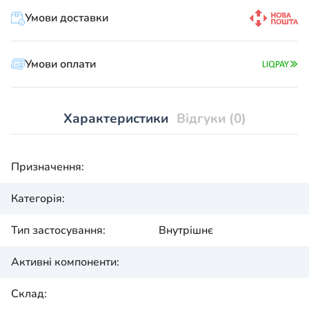
Умови доставки
Умови оплати
Характеристики
Відгуки (0)
Призначення:
Категорія:
Тип застосування:
Внутрішнє
Активні компоненти:
Склад: