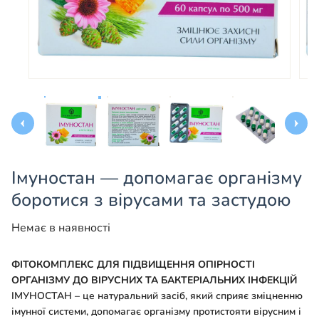
Імуностан — допомагає організму
боротися з вірусами та застудою
Немає в наявності
ФІТОКОМПЛЕКС ДЛЯ ПІДВИЩЕННЯ ОПІРНОСТІ
ОРГАНІЗМУ ДО ВІРУСНИХ ТА БАКТЕРІАЛЬНИХ ІНФЕКЦІЙ
ІМУНОСТАН – це натуральний засіб, який сприяє зміцненню
імунної системи, допомагає організму протистояти вірусним і