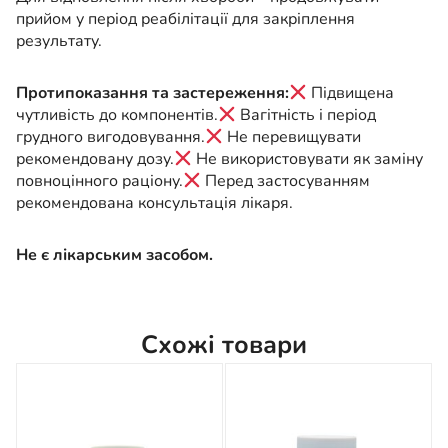
прийом у період реабілітації для закріплення
результату.
Протипоказання та застереження:
Підвищена
чутливість до компонентів.
Вагітність і період
грудного вигодовування.
Не перевищувати
рекомендовану дозу.
Не використовувати як заміну
повноцінного раціону.
Перед застосуванням
рекомендована консультація лікаря.
Не є лікарським засобом.
Схожі товари