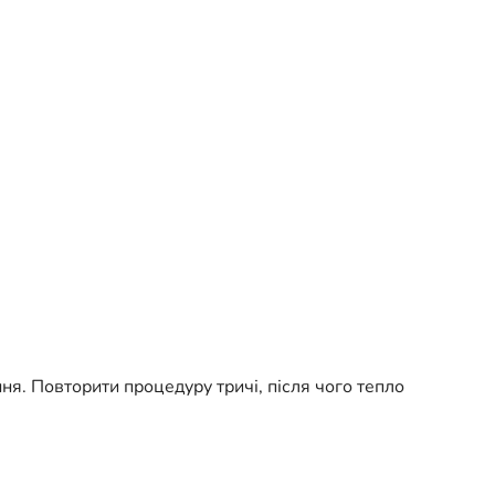
я. Повторити процедуру тричі, після чого тепло