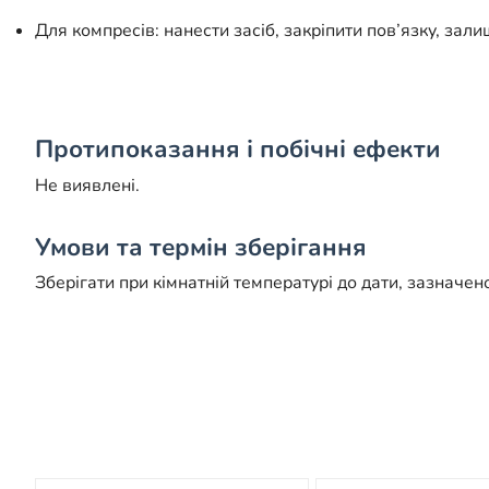
Для компресів: нанести засіб, закріпити пов’язку, за
Протипоказання і побічні ефекти
Не виявлені.
Умови та термін зберігання
Зберігати при кімнатній температурі до дати, зазначено