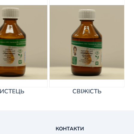
ИСТЕЦЬ
СВІЖІСТЬ
КОНТАКТИ