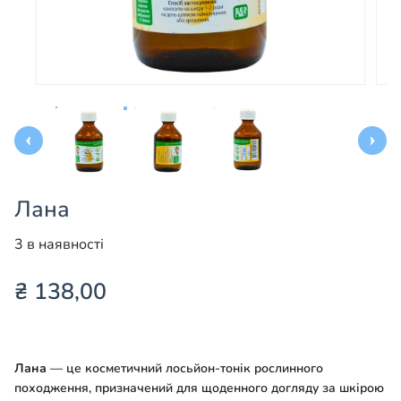
Лана
3 в наявності
₴
138,00
Лана
— це косметичний лосьйон-тонік рослинного
походження, призначений для щоденного догляду за шкірою