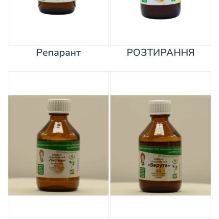
Репарант
РОЗТИРАННЯ