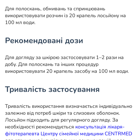
Для полоскань, обмивань та спринцювань
використовувати розчин із 20 крапель лосьйону на
100 мл води.
Рекомендовані дози
Для догляду за шкірою застосовувати 1–2 рази на
добу. Для полоскань та інших процедур
використовувати 20 крапель засобу на 100 мл води.
Тривалість застосування
Тривалість використання визначається індивідуально
залежно від потреб шкіри та слизових оболонок.
Лосьйон підходить для регулярного догляду. За
необхідності рекомендується
консультація лікаря-
фітотерапевта Центру сімейної медицини CENTRMED