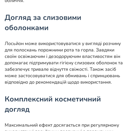
обличчя.
Догляд за слизовими
оболонками
Лосьйон може використовуватися у вигляді розчину
для полоскань порожнини рота та горла. Завдяки
своїм освіжаючим і дезодоруючим властивостям він
допомагає підтримувати гігієну слизових оболонок та
забезпечує тривале відчуття свіжості. Також засіб
може застосовуватися для обмивань і спринцювань
відповідно до рекомендацій щодо використання.
Комплексний косметичний
догляд
Максимальний ефект досягається при регулярному