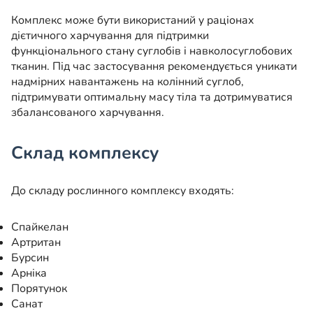
Комплекс може бути використаний у раціонах
дієтичного харчування для підтримки
функціонального стану суглобів і навколосуглобових
тканин. Під час застосування рекомендується уникати
надмірних навантажень на колінний суглоб,
підтримувати оптимальну масу тіла та дотримуватися
збалансованого харчування.
Склад комплексу
До складу рослинного комплексу входять:
Спайкелан
Артритан
Бурсин
Арніка
Порятунок
Санат