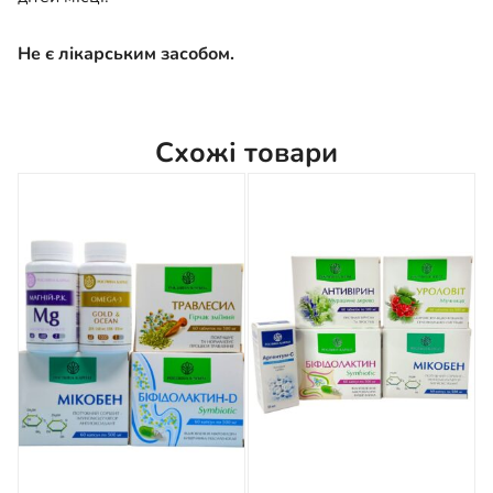
Не є лікарським засобом.
Схожі товари