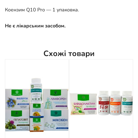
Коензим Q10 Pro — 1 упаковка.
Не є лікарським засобом.
Схожі товари