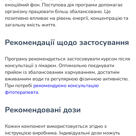
емоційний фон. Поступова дія програми допомагає
організму працювати більш збалансовано. Це
позитивно впливає на рівень енергії, концентрацію та
загальну якість життя.
Рекомендації щодо застосування
Програму рекомендується застосовувати курсом після
консультації з лікарем. Оптимально поєднувати
прийом із збалансованим харчуванням, достатнім
вживанням води та регулярною фізичною активністю.
При потребі
рекомендуємо консультацію
фітотерапевта.
Рекомендовані дози
Кожен компонент використовується згідно з
інструкцією виробника. Індивідуальні дози можуть