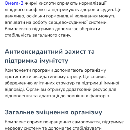
Омега-3
жирні кислоти сприяють нормалізації
ліпідного профілю та підтримують здоров’я судин. Це
важливо, оскільки гормональні коливання можуть
впливати на роботу серцево-судинної системи.
Комплексна підтримка допомагає зберігати
стабільність загального стану.
Антиоксидантний захист та
підтримка імунітету
Компоненти програми допомагають організму
протистояти оксидативному стресу. Це сприяє
збереженню клітинних структур та підтримці імунної
відповіді. Організм отримує додатковий ресурс для
відновлення та адаптації до зовнішніх факторів.
Загальне зміцнення організму
Комплекс сприяє покращенню самопочуття, підтримує
нервову систему та допомагає стабілізувати