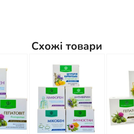
Схожі товари