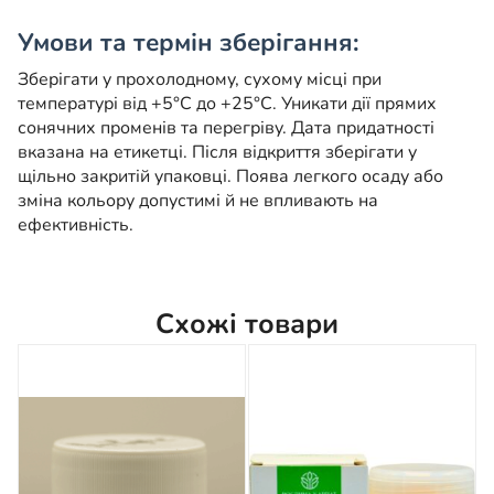
Умови та термін зберігання:
Зберігати у прохолодному, сухому місці при
температурі від +5°C до +25°C. Уникати дії прямих
сонячних променів та перегріву. Дата придатності
вказана на етикетці. Після відкриття зберігати у
щільно закритій упаковці. Поява легкого осаду або
зміна кольору допустимі й не впливають на
ефективність.
Схожі товари