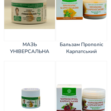
МАЗЬ
Бальзам Прополіс
УНІВЕРСАЛЬНА
Карпатський