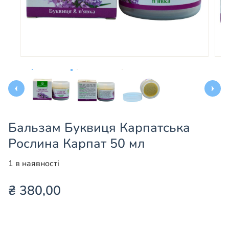
Бальзам Буквиця Карпатська
Рослина Карпат 50 мл
1 в наявності
₴
380,00