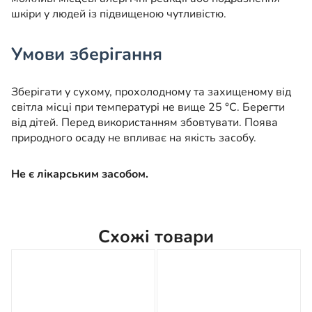
шкіри у людей із підвищеною чутливістю.
Умови зберігання
Зберігати у сухому, прохолодному та захищеному від
світла місці при температурі не вище 25 °C. Берегти
від дітей. Перед використанням збовтувати. Поява
природного осаду не впливає на якість засобу.
Не є лікарським засобом.
Схожі товари