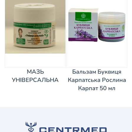
МАЗЬ
Бальзам Буквиця
УНІВЕРСАЛЬНА
Карпатська Рослина
Карпат 50 мл