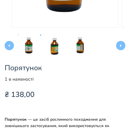
Порятунок
1 в наявності
₴
138,00
Порятунок
— це засіб рослинного походження для
зовнішнього застосування, який використовується як