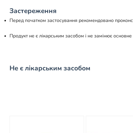
Застереження
Перед початком застосування рекомендовано проконсу
Продукт не є лікарським засобом і не замінює основне 
Не є лікарським засобом