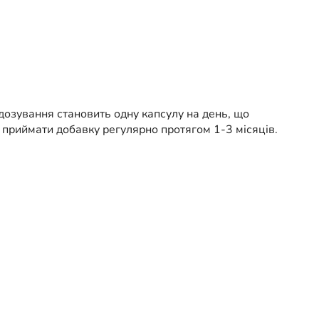
дозування становить одну капсулу на день, що
приймати добавку регулярно протягом 1-3 місяців.