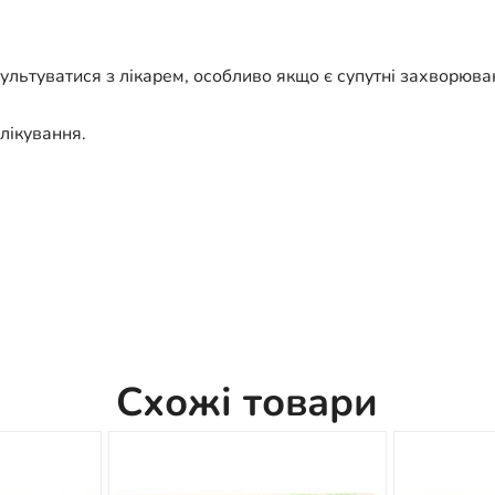
льтуватися з лікарем, особливо якщо є супутні захворюва
лікування.
Схожі товари